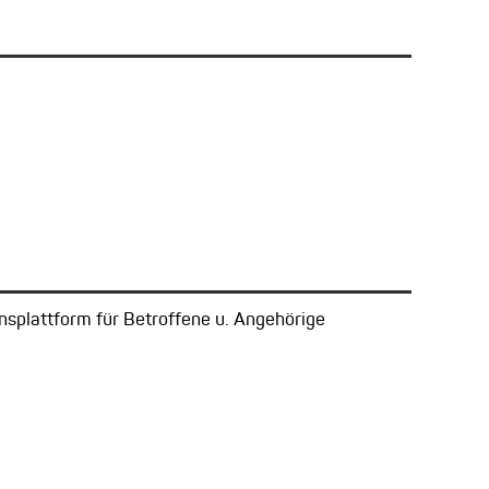
onsplattform für Betroffene u. Angehörige