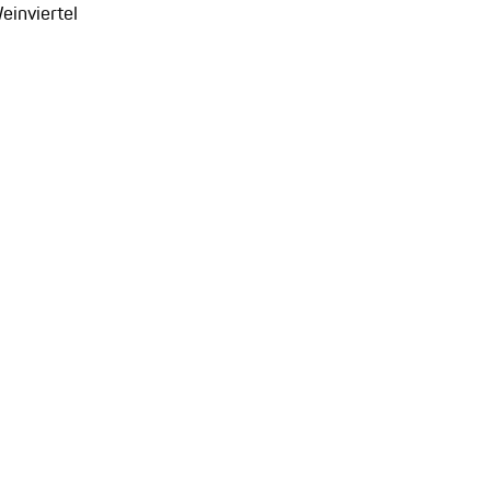
einviertel